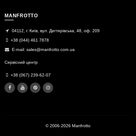
MANFROTTO
04112, г. Київ, вул. Дегтярівська, 48, оф. 209
+38 (044) 461 7878
E-mail:
sales@manfrotto.com.ua
Сервісний центр
+38 (067) 239-62-07
© 2006-2026 Manfrotto