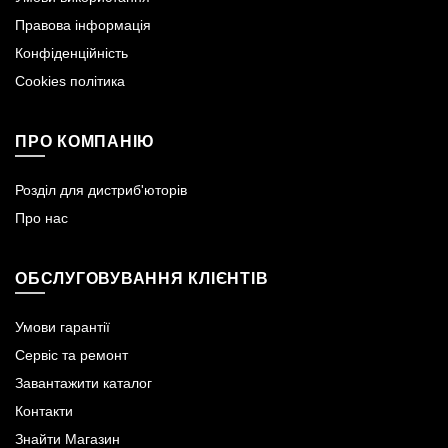
Правова інформація
Конфіденційність
Cookies політика
ПРО КОМПАНІЮ
Розділ для дистриб'юторів
Про нас
ОБСЛУГОВУВАННЯ КЛІЄНТІВ
Умови гарантії
Сервіс та ремонт
Завантажити каталог
Контакти
Знайти Магазин