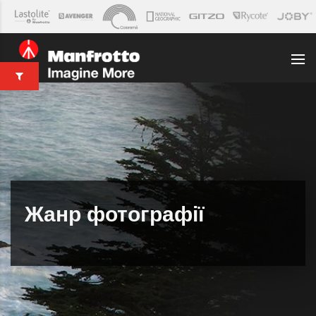
Жанр фотографії