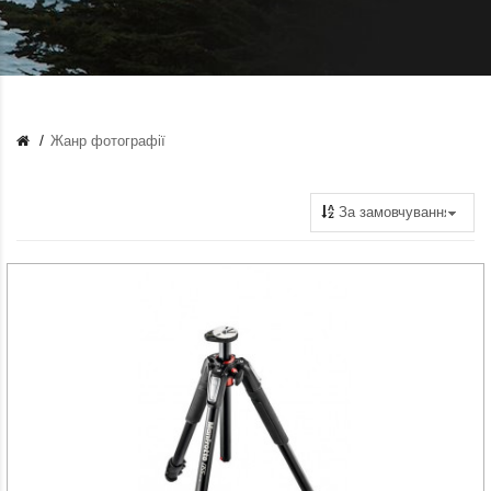
Жанр фотографії