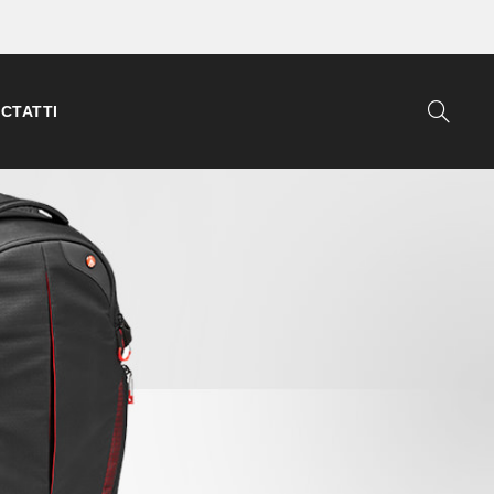
СТАТТІ