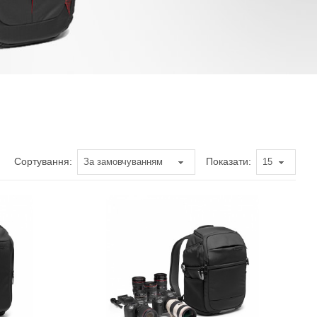
Сортування:
Показати: