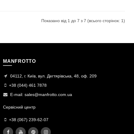
Показано від 1 до 7 з 7 (всього сторінок: 1)
MANFROTTO
04112, г. Київ, вул. Дегтярівська, 48, оф. 209
+38 (044) 461 7878
E-mail:
sales@manfrotto.com.ua
Сервісний центр
+38 (067) 239-62-07