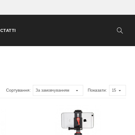
СТАТТІ
Сортування:
Показати: