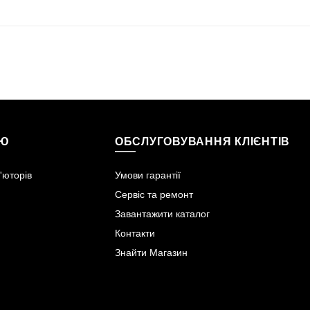
ІЮ
ОБСЛУГОВУВАННЯ КЛІЄНТІВ
'юторів
Умови гарантії
Сервіс та ремонт
Завантажити каталог
Контакти
Знайти Магазин