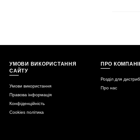
УМОВИ ВИКОРИСТАННЯ
ПРО КОМПАН
САЙТУ
Розділ для дистриб
Умови використання
Про нас
Правова інформація
Конфіденційність
Cookies політика