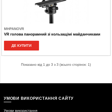
MHPANOVR
VR голова панорамний зі кользащімі майданчиками
ДЕ КУПИТИ
Показано від 1 до 3 з 3 (всього сторінок: 1)
УМОВИ ВИКОРИСТАННЯ САЙТУ
Умови використання