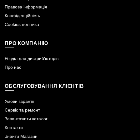
Правова інформація
Конфіденційність
Cookies політика
ПРО КОМПАНІЮ
Розділ для дистриб'юторів
Про нас
ОБСЛУГОВУВАННЯ КЛІЄНТІВ
Умови гарантії
Сервіс та ремонт
Завантажити каталог
Контакти
Знайти Магазин