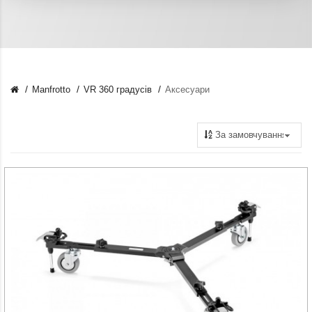
Manfrotto
VR 360 градусів
Аксесуари