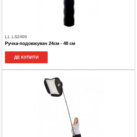
LL LS2400
Ручка-подовжувач 24см - 48 см
ДЕ КУПИТИ