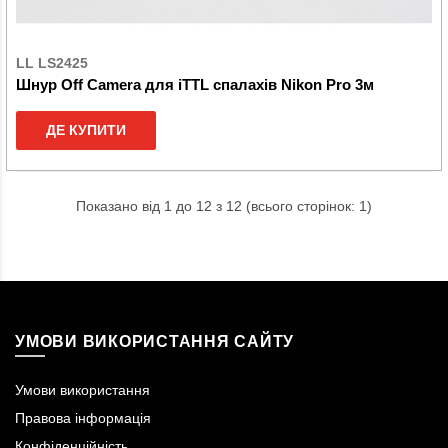
LL LS2425
Шнур Off Camera для iTTL спалахів Nikon Pro 3м
ДЕ КУПИТИ
Показано від 1 до 12 з 12 (всього сторінок: 1)
УМОВИ ВИКОРИСТАННЯ САЙТУ
Умови використання
Правова інформація
Конфіденційність