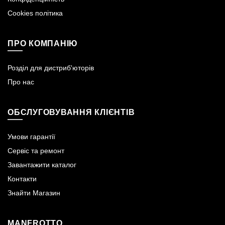
Cookies політика
ПРО КОМПАНІЮ
Розділ для дистриб'юторів
Про нас
ОБСЛУГОВУВАННЯ КЛІЄНТІВ
Умови гарантії
Сервіс та ремонт
Завантажити каталог
Контакти
Знайти Магазин
MANFROTTO