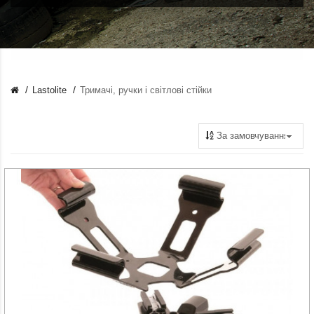
Lastolite
Тримачі, ручки і світлові стійки