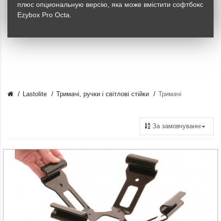
плюс опциональную версію, яка може вмістити софтбокс
Ezybox Pro Octa.
Lastolite
Тримачі, ручки і світлові стійки
Тримачі