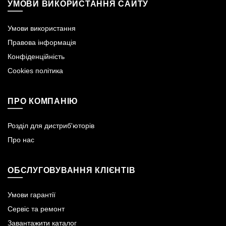
УМОВИ ВИКОРИСТАННЯ САЙТУ
Умови використання
Правова інформація
Конфіденційність
Cookies політика
ПРО КОМПАНІЮ
Розділ для дистриб'юторів
Про нас
ОБСЛУГОВУВАННЯ КЛІЄНТІВ
Умови гарантії
Сервіс та ремонт
Завантажити каталог