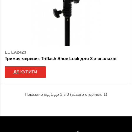
LL LA2423
Тримач-черевик Triflash Shoe Lock для 3-х спалахів
ДЕ КУПИТИ
Показано від 1 до 3 з 3 (всього сторінок: 1)