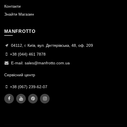
Контакти
Знайти Магазин
MANFROTTO
04112, г. Київ, вул. Дегтярівська, 48, оф. 209
+38 (044) 461 7878
E-mail:
sales@manfrotto.com.ua
Сервісний центр
+38 (067) 239-62-07