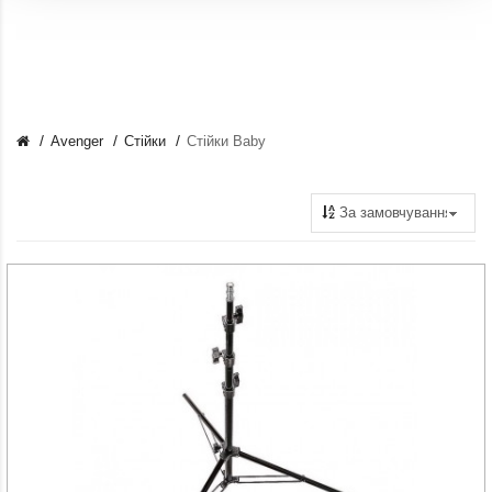
Avenger
Стійки
Стійки Baby