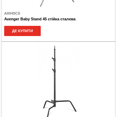
A0045CS
Avenger Baby Stand 45 стійка сталева
ДЕ КУПИТИ