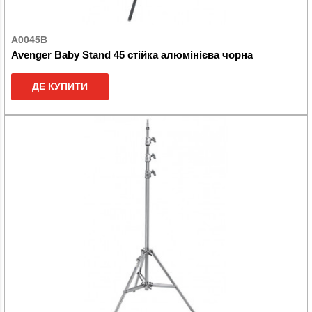
A0045B
Avenger Baby Stand 45 стійка алюмінієва чорна
ДЕ КУПИТИ