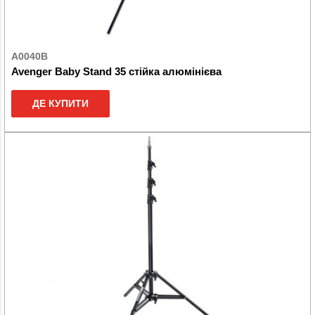
A0040B
Avenger Baby Stand 35 стійка алюмінієва
ДЕ КУПИТИ