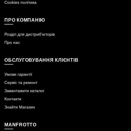
Cookies політика
ПРО КОМПАНІЮ
Розділ для дистриб'юторів
Про нас
ОБСЛУГОВУВАННЯ КЛІЄНТІВ
Умови гарантії
Сервіс та ремонт
Завантажити каталог
Контакти
Знайти Магазин
MANFROTTO