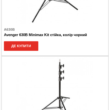
A630B
Avenger 630B Minimax Kit стійка, колір чорний
ДЕ КУПИТИ