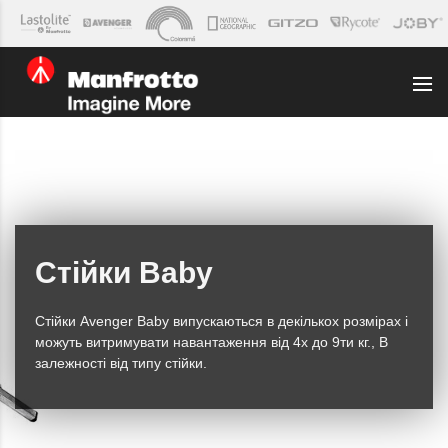
Стійки Baby
Стійки Avenger Baby випускаються в декількох розмірах і
можуть витримувати навантаження від 4х до 9ти кг., В
залежності від типу стійки.