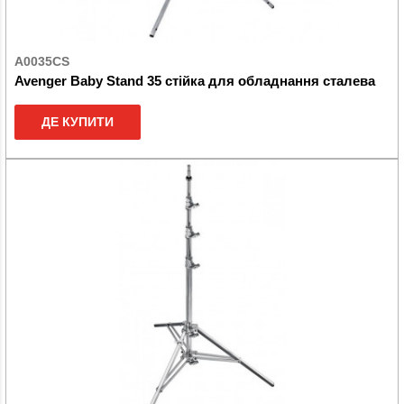
A0035CS
Avenger Baby Stand 35 стійка для обладнання сталева
ДЕ КУПИТИ