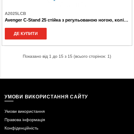
A2025LCB
Avenger C-Stand 25 стійка з регульованою ногою, колір чорний
ДЕ КУПИТИ
Показано від 1 до 15 з 15 (всього сторінок: 1)
УМОВИ ВИКОРИСТАННЯ САЙТУ
Умови використання
Правова інформація
Конфіденційність