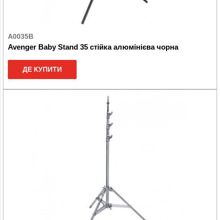
A0035B
Avenger Baby Stand 35 стійка алюмінієва чорна
ДЕ КУПИТИ