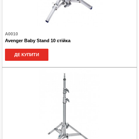
A0010
Avenger Baby Stand 10 стійка
ДЕ КУПИТИ