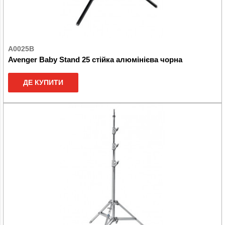
A0025B
Avenger Baby Stand 25 стійка алюмінієва чорна
ДЕ КУПИТИ