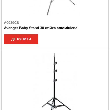
A0030CS
Avenger Baby Stand 30 стійка алюмінієва
ДЕ КУПИТИ