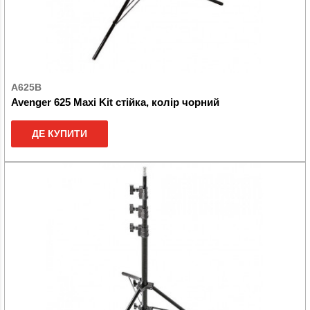
A625B
Avenger 625 Maxi Kit стійка, колір чорний
ДЕ КУПИТИ