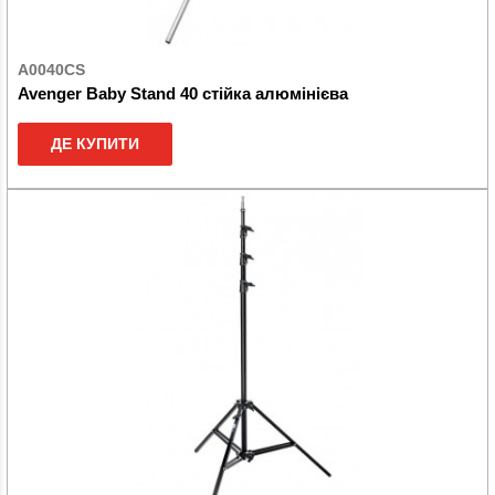
A0040CS
Avenger Baby Stand 40 стійка алюмінієва
ДЕ КУПИТИ