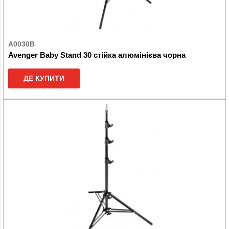
A0030B
Avenger Baby Stand 30 стійка алюмінієва чорна
ДЕ КУПИТИ