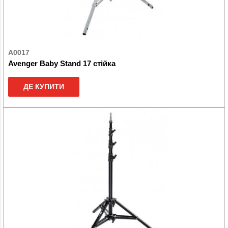
A0017
Avenger Baby Stand 17 стійка
ДЕ КУПИТИ