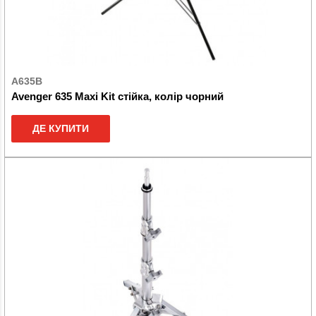
A635B
Avenger 635 Maxi Kit стійка, колір чорний
ДЕ КУПИТИ