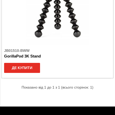
JB01510-BWW
GorillaPod 3K Stand
ДЕ КУПИТИ
Показано від 1 до 1 з 1 (всього сторінок: 1)