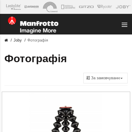
Joby
Фотографія
Фотографія