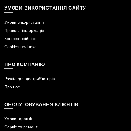
УМОВИ ВИКОРИСТАННЯ САЙТУ
Умови використання
Правова інформація
Конфіденційність
Cookies політика
ПРО КОМПАНІЮ
Розділ для дистриб'юторів
Про нас
ОБСЛУГОВУВАННЯ КЛІЄНТІВ
Умови гарантії
Сервіс та ремонт