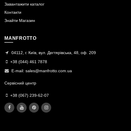
Завантажити каталог
Контакти
Знайти Магазин
MANFROTTO
04112, г. Київ, вул. Дегтярівська, 48, оф. 209
+38 (044) 461 7878
E-mail:
sales@manfrotto.com.ua
Сервісний центр
+38 (067) 239-62-07