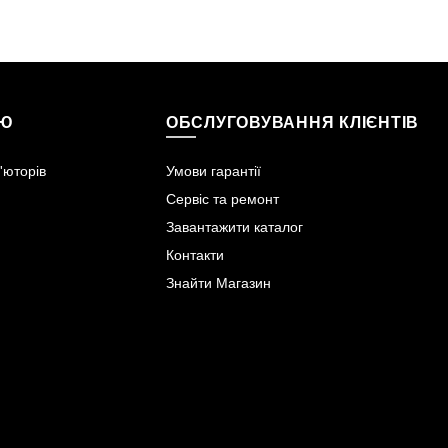
ІЮ
ОБСЛУГОВУВАННЯ КЛІЄНТІВ
'юторів
Умови гарантії
Сервіс та ремонт
Завантажити каталог
Контакти
Знайти Магазин