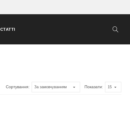
СТАТТІ
Сортування:
Показати: