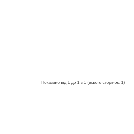
Показано від 1 до 1 з 1 (всього сторінок: 1)