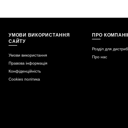
УМОВИ ВИКОРИСТАННЯ
ПРО КОМПАН
САЙТУ
Розділ для дистриб
Умови використання
Про нас
Правова інформація
Конфіденційність
Cookies політика