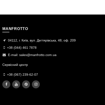
MANFROTTO
04112, г. Київ, вул. Дегтярівська, 48, оф. 209
+38 (044) 461 7878
E-mail:
sales@manfrotto.com.ua
Сервісний центр
+38 (067) 239-62-07