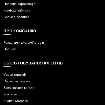
Правова інформація
Конфіденційність
Cookies політика
ПРО КОМПАНІЮ
Розділ для дистриб'юторів
Про нас
ОБСЛУГОВУВАННЯ КЛІЄНТІВ
Умови гарантії
Сервіс та ремонт
Завантажити каталог
Контакти
Знайти Магазин