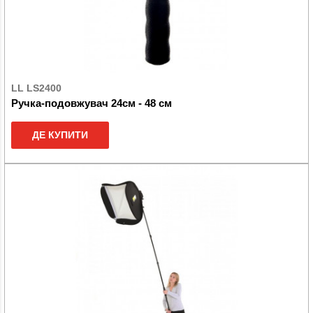
LL LS2400
Ручка-подовжувач 24см - 48 см
ДЕ КУПИТИ