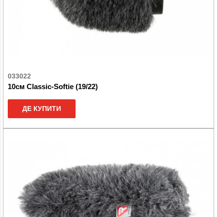
033022
10см Classic-Softie (19/22)
ДЕ КУПИТИ