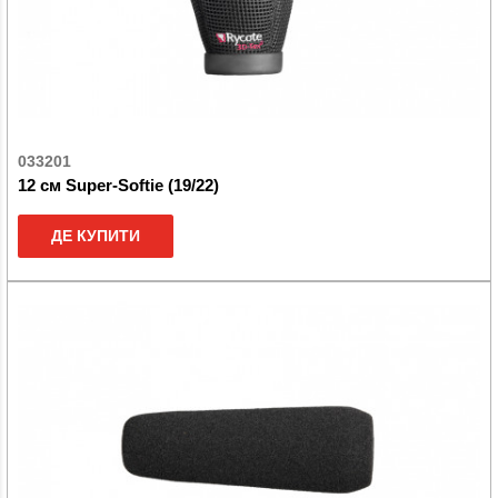
033201
12 см Super-Softie (19/22)
ДЕ КУПИТИ