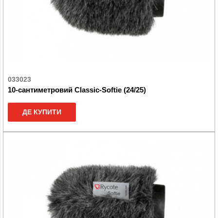
033023
10-сантиметровий Classic-Softie (24/25)
ДЕ КУПИТИ