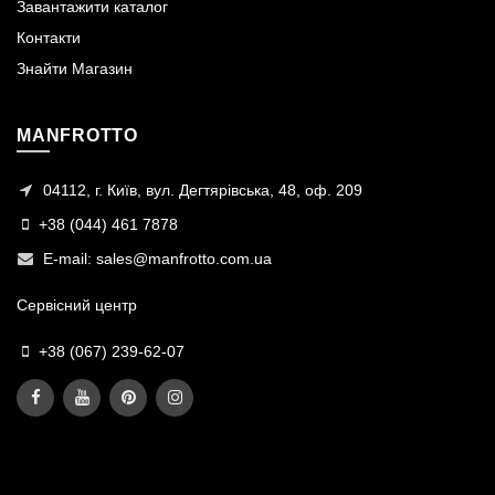
Завантажити каталог
Контакти
Знайти Магазин
MANFROTTO
04112, г. Київ, вул. Дегтярівська, 48, оф. 209
+38 (044) 461 7878
E-mail:
sales@manfrotto.com.ua
Сервісний центр
+38 (067) 239-62-07