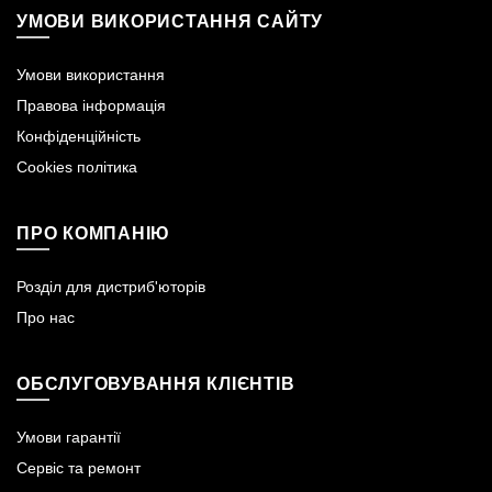
УМОВИ ВИКОРИСТАННЯ САЙТУ
Умови використання
Правова інформація
Конфіденційність
Cookies політика
ПРО КОМПАНІЮ
Розділ для дистриб'юторів
Про нас
ОБСЛУГОВУВАННЯ КЛІЄНТІВ
Умови гарантії
Сервіс та ремонт