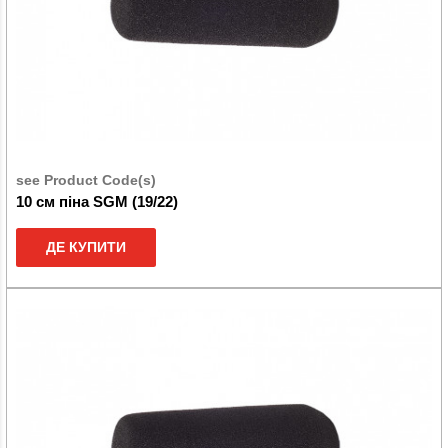
see Product Code(s)
10 см піна SGM (19/22)
ДЕ КУПИТИ