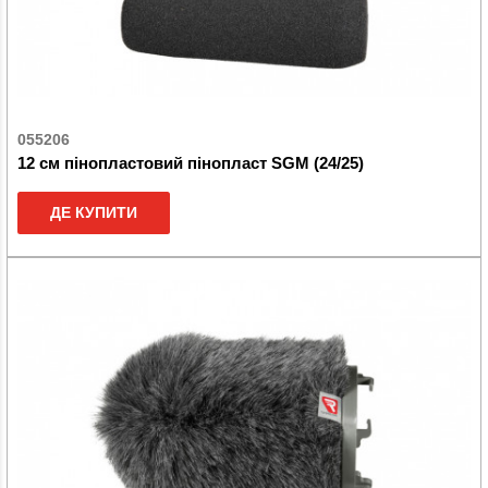
055206
12 см пінопластовий пінопласт SGM (24/25)
ДЕ КУПИТИ