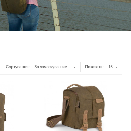
Сортування:
Показати: