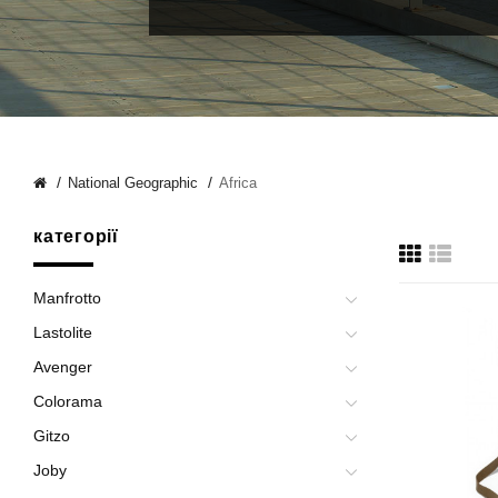
National Geographic
Africa
категорії
Manfrotto
Lastolite
Avenger
Colorama
Gitzo
Joby