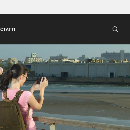
СТАТТІ