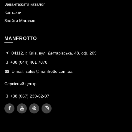
Завантажити каталог
Контакти
Знайти Магазин
MANFROTTO
04112, г. Київ, вул. Дегтярівська, 48, оф. 209
+38 (044) 461 7878
E-mail:
sales@manfrotto.com.ua
Сервісний центр
+38 (067) 239-62-07