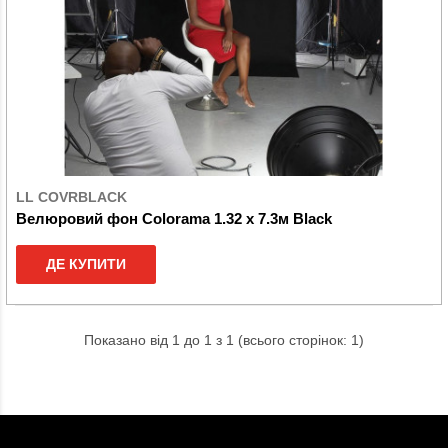
LL COVRBLACK
Велюровий фон Colorama 1.32 x 7.3м Black
ДЕ КУПИТИ
Показано від 1 до 1 з 1 (всього сторінок: 1)