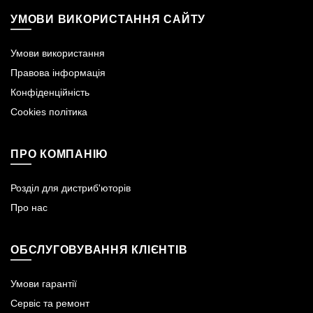
УМОВИ ВИКОРИСТАННЯ САЙТУ
Умови використання
Правова інформація
Конфіденційність
Cookies політика
ПРО КОМПАНІЮ
Розділ для дистриб'юторів
Про нас
ОБСЛУГОВУВАННЯ КЛІЄНТІВ
Умови гарантії
Сервіс та ремонт