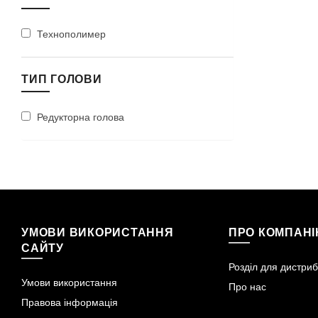
Технополимер
ТИП ГОЛОВИ
Редукторна голова
УМОВИ ВИКОРИСТАННЯ
ПРО КОМПАН
САЙТУ
Розділ для дистриб
Умови використання
Про нас
Правова інформація