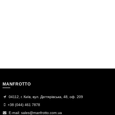
MANFROTTO
04112, г. Київ, вул. Дегтярівська, 48, оф. 209
+38 (044) 461 7878
E-mail:
sales@manfrotto.com.ua