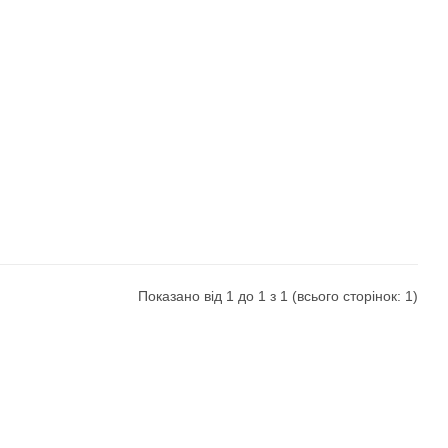
Показано від 1 до 1 з 1 (всього сторінок: 1)