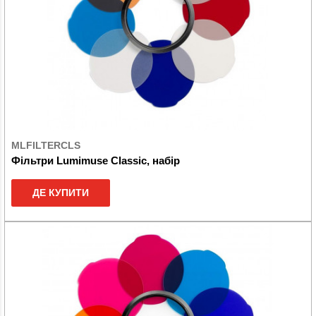
MLFILTERCLS
Фільтри Lumimuse Classic, набір
ДЕ КУПИТИ