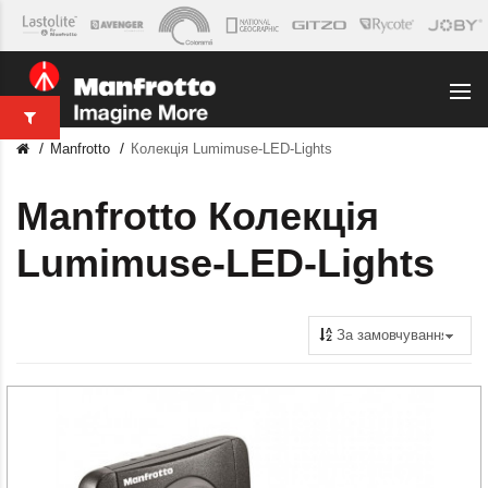
Manfrotto
Колекція Lumimuse-LED-Lights
Manfrotto Колекція
Lumimuse-LED-Lights