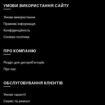
УМОВИ ВИКОРИСТАННЯ САЙТУ
Умови використання
Правова інформація
Конфіденційність
Cookies політика
ПРО КОМПАНІЮ
Розділ для дистриб'юторів
Про нас
ОБСЛУГОВУВАННЯ КЛІЄНТІВ
Умови гарантії
Сервіс та ремонт