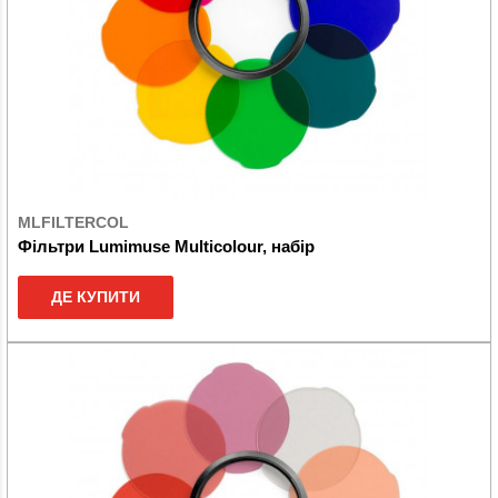
MLFILTERCOL
Фільтри Lumimuse Multicolour, набір
ДЕ КУПИТИ