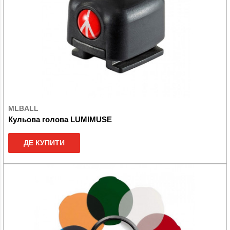
MLBALL
Кульова голова LUMIMUSE
ДЕ КУПИТИ