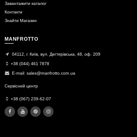
Завантажити каталог
Контакти
Знайти Магазин
MANFROTTO
04112, г. Київ, вул. Дегтярівська, 48, оф. 209
+38 (044) 461 7878
E-mail:
sales@manfrotto.com.ua
Сервісний центр
+38 (067) 239-62-07