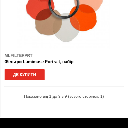
MLFILTERPRT
Фільтри Lumimuse Portrait, набір
ДЕ КУПИТИ
Показано від 1 до 9 з 9 (всього сторінок: 1)