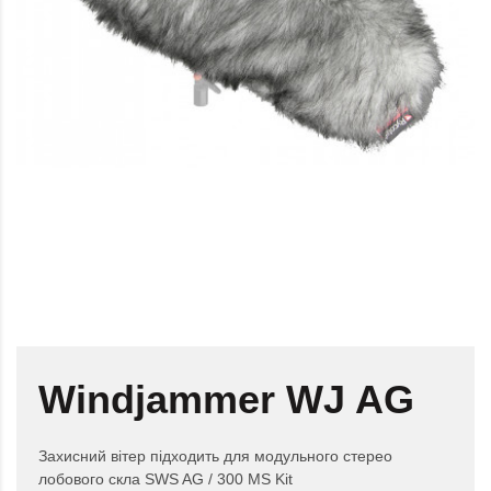
Windjammer WJ AG
Захисний вітер підходить для модульного стерео
лобового скла SWS AG / 300 MS Kit