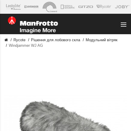
Rycote
Рішення для лобового скла
Модульний вітряк
Windjammer WJ AG