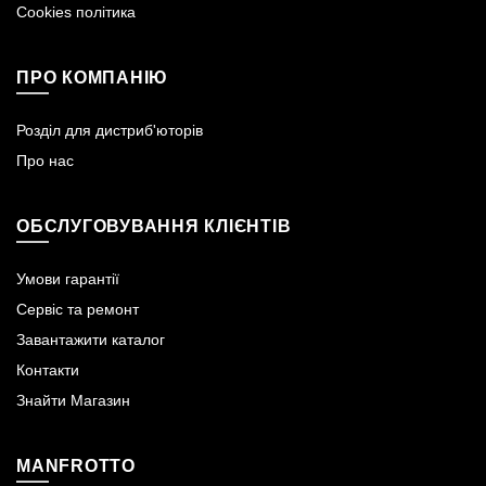
Cookies політика
ПРО КОМПАНІЮ
Розділ для дистриб'юторів
Про нас
ОБСЛУГОВУВАННЯ КЛІЄНТІВ
Умови гарантії
Сервіс та ремонт
Завантажити каталог
Контакти
Знайти Магазин
MANFROTTO