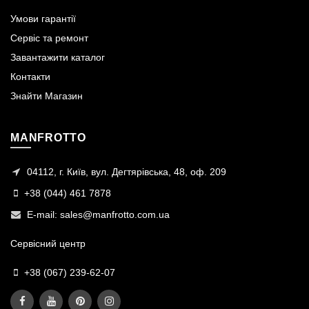
Умови гарантії
Сервіс та ремонт
Завантажити каталог
Контакти
Знайти Магазин
MANFROTTO
04112, г. Київ, вул. Дегтярівська, 48, оф. 209
+38 (044) 461 7878
E-mail:
sales@manfrotto.com.ua
Сервісний центр
+38 (067) 239-62-07