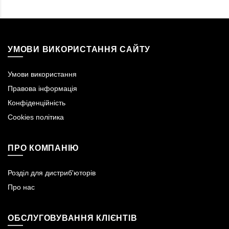
УМОВИ ВИКОРИСТАННЯ САЙТУ
Умови використання
Правова інформація
Конфіденційність
Cookies політика
ПРО КОМПАНІЮ
Розділ для дистриб'юторів
Про нас
ОБСЛУГОВУВАННЯ КЛІЄНТІВ