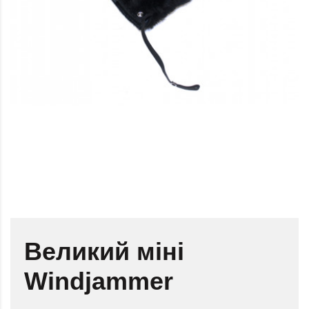
Великий міні
Windjammer