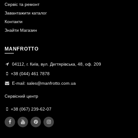
Сервіс та ремонт
Завантажити каталог
Контакти
Знайти Магазин
MANFROTTO
04112, г. Київ, вул. Дегтярівська, 48, оф. 209
+38 (044) 461 7878
E-mail:
sales@manfrotto.com.ua
Сервісний центр
+38 (067) 239-62-07