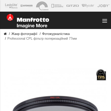
Жанр фотографії
Фотожурналістика
Professional CPL фільтр поляризаційний 77мм