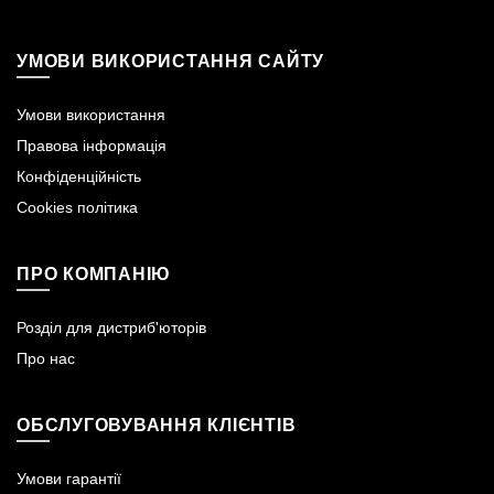
УМОВИ ВИКОРИСТАННЯ САЙТУ
Умови використання
Правова інформація
Конфіденційність
Cookies політика
ПРО КОМПАНІЮ
Розділ для дистриб'юторів
Про нас
ОБСЛУГОВУВАННЯ КЛІЄНТІВ
Умови гарантії