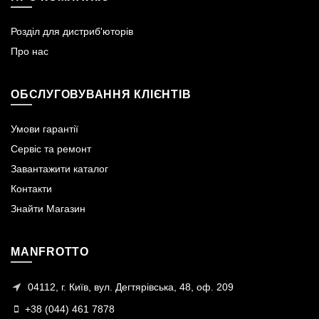
Розділ для дистриб'юторів
Про нас
ОБСЛУГОВУВАННЯ КЛІЄНТІВ
Умови гарантії
Сервіс та ремонт
Завантажити каталог
Контакти
Знайти Магазин
MANFROTTO
04112, г. Київ, вул. Дегтярівська, 48, оф. 209
+38 (044) 461 7878