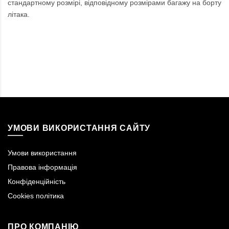
стандартному розмірі, відповідному розмірами багажу на борту
літака.
УМОВИ ВИКОРИСТАННЯ САЙТУ
Умови використання
Правова інформація
Конфіденційність
Cookies політика
ПРО КОМПАНІЮ