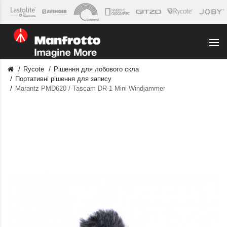
Rycote
Рішення для лобового скла
Портативні рішення для запису
Marantz PMD620 / Tascam DR-1 Mini Windjammer