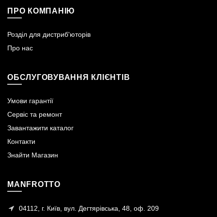
ПРО КОМПАНІЮ
Розділ для дистриб'юторів
Про нас
ОБСЛУГОВУВАННЯ КЛІЄНТІВ
Умови гарантії
Сервіс та ремонт
Завантажити каталог
Контакти
Знайти Магазин
MANFROTTO
04112, г. Київ, вул. Дегтярівська, 48, оф. 209