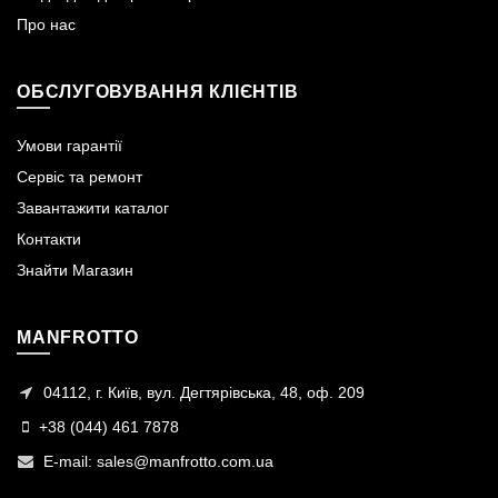
Про нас
ОБСЛУГОВУВАННЯ КЛІЄНТІВ
Умови гарантії
Сервіс та ремонт
Завантажити каталог
Контакти
Знайти Магазин
MANFROTTO
04112, г. Київ, вул. Дегтярівська, 48, оф. 209
+38 (044) 461 7878
E-mail:
sales@manfrotto.com.ua