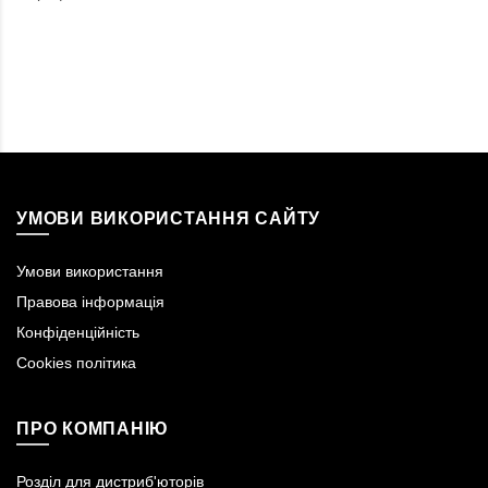
УМОВИ ВИКОРИСТАННЯ САЙТУ
Умови використання
Правова інформація
Конфіденційність
Cookies політика
ПРО КОМПАНІЮ
Розділ для дистриб'юторів