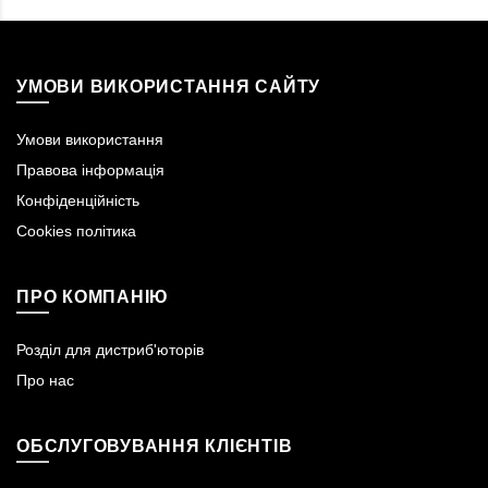
УМОВИ ВИКОРИСТАННЯ САЙТУ
Умови використання
Правова інформація
Конфіденційність
Cookies політика
ПРО КОМПАНІЮ
Розділ для дистриб'юторів
Про нас
ОБСЛУГОВУВАННЯ КЛІЄНТІВ