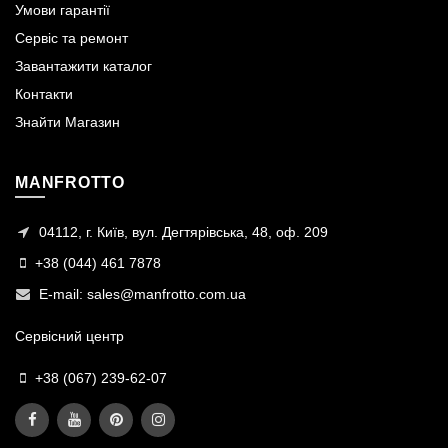
Умови гарантії
Сервіс та ремонт
Завантажити каталог
Контакти
Знайти Магазин
MANFROTTO
04112, г. Київ, вул. Дегтярівська, 48, оф. 209
+38 (044) 461 7878
E-mail:
sales@manfrotto.com.ua
Сервісний центр
+38 (067) 239-62-07