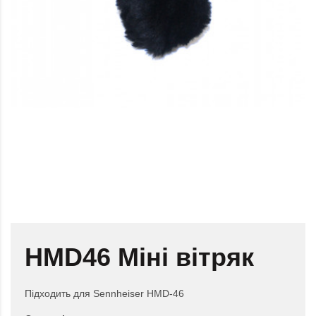
HMD46 Міні вітряк
Підходить для Sennheiser HMD-46