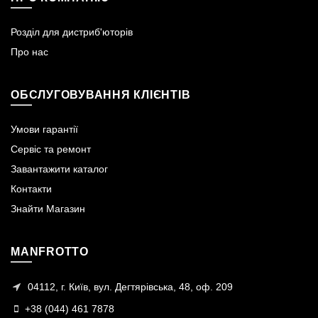
Розділ для дистриб'юторів
Про нас
ОБСЛУГОВУВАННЯ КЛІЄНТІВ
Умови гарантії
Сервіс та ремонт
Завантажити каталог
Контакти
Знайти Магазин
MANFROTTO
04112, г. Київ, вул. Дегтярівська, 48, оф. 209
+38 (044) 461 7878