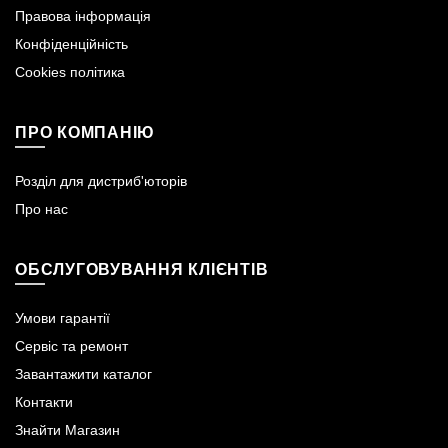
Правова інформація
Конфіденційність
Cookies політика
ПРО КОМПАНІЮ
Розділ для дистриб'юторів
Про нас
ОБСЛУГОВУВАННЯ КЛІЄНТІВ
Умови гарантії
Сервіс та ремонт
Завантажити каталог
Контакти
Знайти Магазин