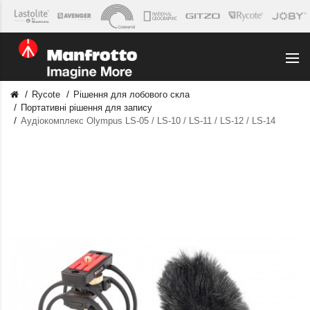
Rycote
Рішення для лобового скла
Портативні рішення для запису
Аудіокомплекс Olympus LS-05 / LS-10 / LS-11 / LS-12 / LS-14