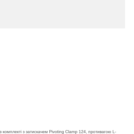
 комплекті з затискачем Pivoting Clamp 124, противагою L-