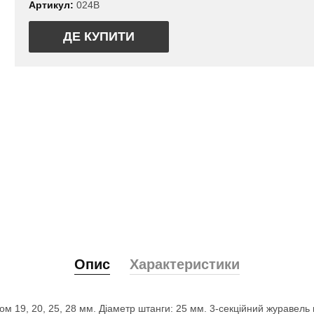
Артикул:
024B
ДЕ КУПИТИ
Опис
Характеристики
м 19, 20, 25, 28 мм. Діаметр штанги: 25 мм. 3-секційний журавель в