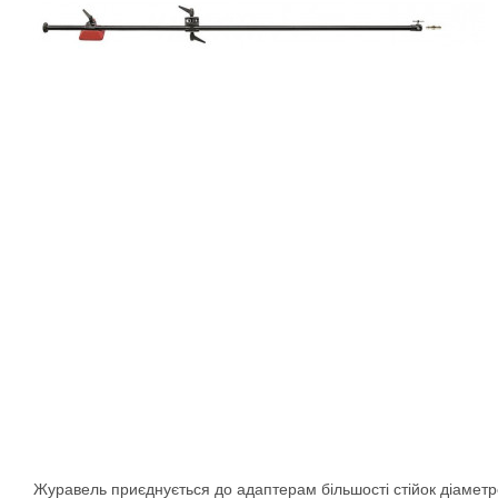
Журавель приєднується до адаптерам більшості стійок діаметро