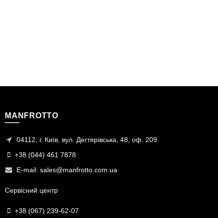
MANFROTTO
04112, г. Київ, вул. Дегтярівська, 48, оф. 209
+38 (044) 461 7878
E-mail:
sales@manfrotto.com.ua
Сервісний центр
+38 (067) 239-62-07