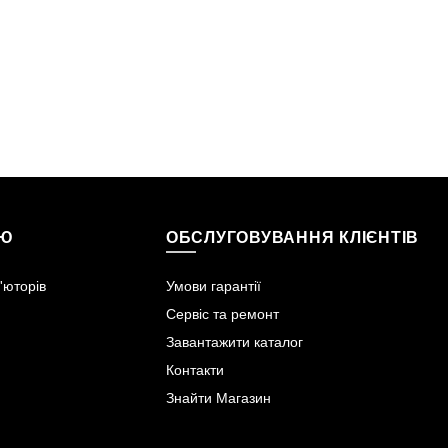
ІЮ
ОБСЛУГОВУВАННЯ КЛІЄНТІВ
'юторів
Умови гарантії
Сервіс та ремонт
Завантажити каталог
Контакти
Знайти Магазин