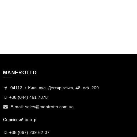
MANFROTTO
04112, г. Київ, вул. Дегтярівська, 48, оф. 209
+38 (044) 461 7878
E-mail:
sales@manfrotto.com.ua
Сервісний центр
+38 (067) 239-62-07