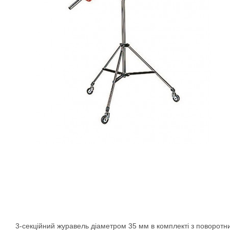
3-секційний журавель діаметром 35 мм в комплекті з поворотн