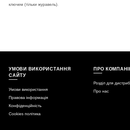
ключем (тільки журавель).
УМОВИ ВИКОРИСТАННЯ
ПРО КОМПАН
САЙТУ
Розділ для дистриб
Умови використання
Про нас
Правова інформація
Конфіденційність
Cookies політика