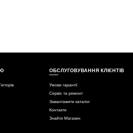
ІЮ
ОБСЛУГОВУВАННЯ КЛІЄНТІВ
'юторів
Умови гарантії
Сервіс та ремонт
Завантажити каталог
Контакти
Знайти Магазин