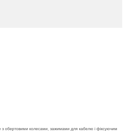
ne з обертовими колесами, зажимами для кабелю і фіксуючим