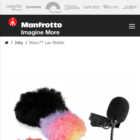
Joby
Wavo™ Lav Mobile