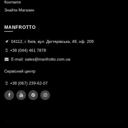
Контакти
Знайти Магазин
MANFROTTO
04112, г. Київ, вул. Дегтярівська, 48, оф. 209
+38 (044) 461 7878
E-mail:
sales@manfrotto.com.ua
Сервісний центр
+38 (067) 239-62-07