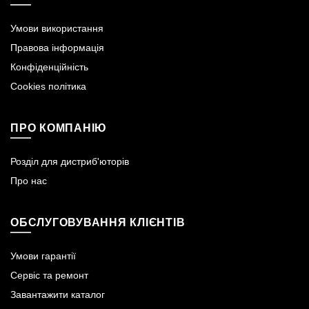
Умови використання
Правова інформація
Конфіденційність
Cookies політика
ПРО КОМПАНІЮ
Розділ для дистриб'юторів
Про нас
ОБСЛУГОВУВАННЯ КЛІЄНТІВ
Умови гарантії
Сервіс та ремонт
Завантажити каталог