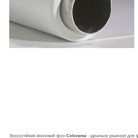
Зносостійкий вініловий фон
Colorama
- ідеальне рішення для ф