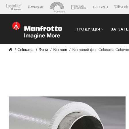
ПРОДУКЦІЯ
ЗА КАТ
Colorama
Фони
Вінілові
Вініловий фон Colorama Colorvin