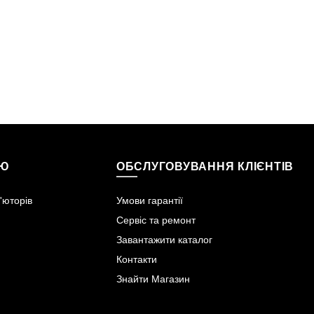
ІЮ
ОБСЛУГОВУВАННЯ КЛІЄНТІВ
'юторів
Умови гарантії
Сервіс та ремонт
Завантажити каталог
Контакти
Знайти Магазин