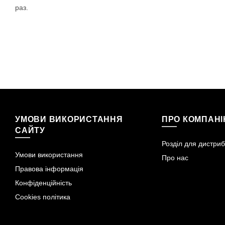
раз.
УМОВИ ВИКОРИСТАННЯ
ПРО КОМПАН
САЙТУ
Розділ для дистриб
Умови використання
Про нас
Правова інформація
Конфіденційність
Cookies політика