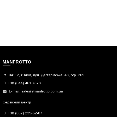
MANFROTTO
04112, г. Київ, вул. Дегтярівська, 48, оф. 209
+38 (044) 461 7878
E-mail:
sales@manfrotto.com.ua
Сервісний центр
+38 (067) 239-62-07