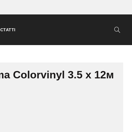
СТАТТІ
 Colorvinyl 3.5 x 12м