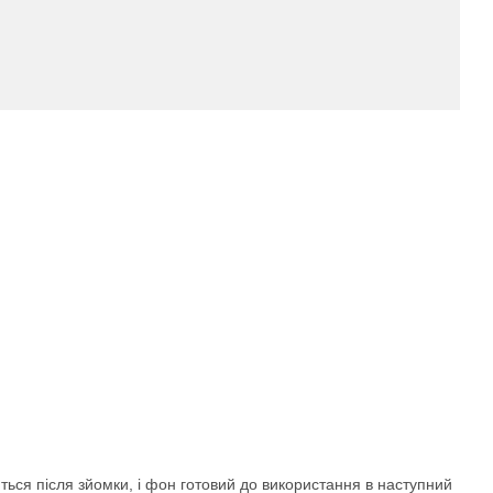
ються після зйомки, і фон готовий до використання в наступний