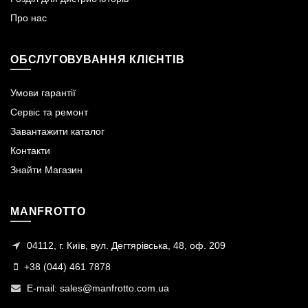
Про нас
ОБСЛУГОВУВАННЯ КЛІЄНТІВ
Умови гарантії
Сервіс та ремонт
Завантажити каталог
Контакти
Знайти Магазин
MANFROTTO
04112, г. Київ, вул. Дегтярівська, 48, оф. 209
+38 (044) 461 7878
E-mail:
sales@manfrotto.com.ua