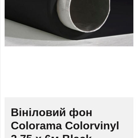
Вініловий фон
Colorama Colorvinyl