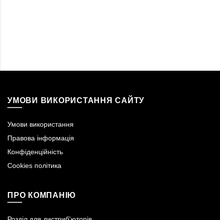
УМОВИ ВИКОРИСТАННЯ САЙТУ
Умови використання
Правова інформація
Конфіденційність
Cookies політика
ПРО КОМПАНІЮ
Розділ для дистриб'юторів