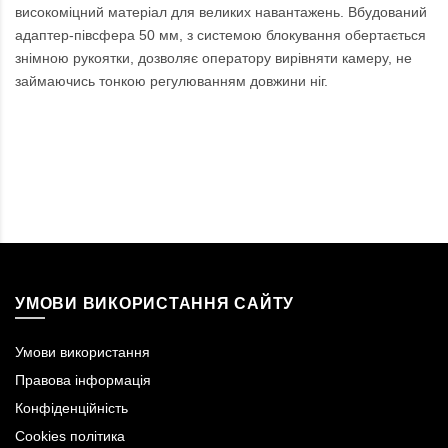
високоміцний матеріал для великих навантажень. Вбудований
адаптер-півсфера 50 мм, з системою блокування обертається
знімною рукоятки, дозволяє оператору вирівняти камеру, не
займаючись тонкою регулюванням довжини ніг.
УМОВИ ВИКОРИСТАННЯ САЙТУ
Умови використання
Правова інформація
Конфіденційність
Cookies політика