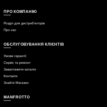
ПРО КОМПАНІЮ
Розділ для дистриб'юторів
Про нас
ОБСЛУГОВУВАННЯ КЛІЄНТІВ
Умови гарантії
Сервіс та ремонт
Завантажити каталог
Контакти
Знайти Магазин
MANFROTTO