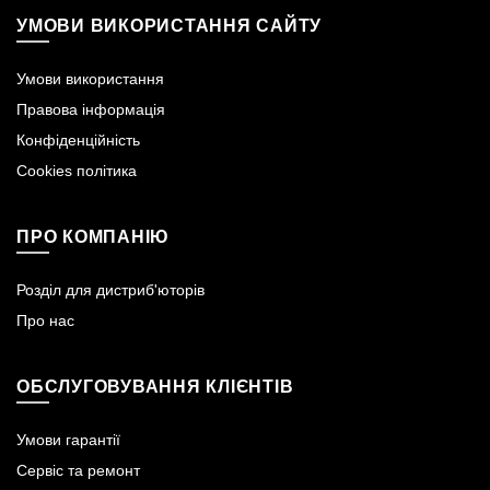
УМОВИ ВИКОРИСТАННЯ САЙТУ
Умови використання
Правова інформація
Конфіденційність
Cookies політика
ПРО КОМПАНІЮ
Розділ для дистриб'юторів
Про нас
ОБСЛУГОВУВАННЯ КЛІЄНТІВ
Умови гарантії
Сервіс та ремонт