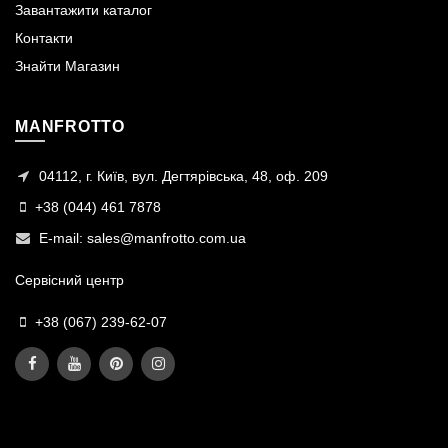
Завантажити каталог
Контакти
Знайти Магазин
MANFROTTO
04112, г. Київ, вул. Дегтярівська, 48, оф. 209
+38 (044) 461 7878
E-mail:
sales@manfrotto.com.ua
Сервісний центр
+38 (067) 239-62-07