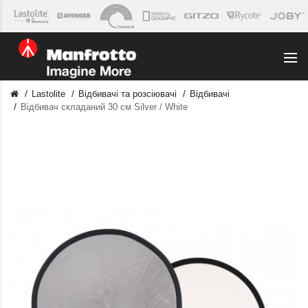
Lastolite
Відбивачі та розсіювачі
Відбивачі
Відбивач складаний 30 см Silver / White