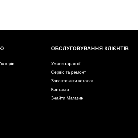
ІЮ
ОБСЛУГОВУВАННЯ КЛІЄНТІВ
'юторів
Умови гарантії
Сервіс та ремонт
Завантажити каталог
Контакти
Знайти Магазин