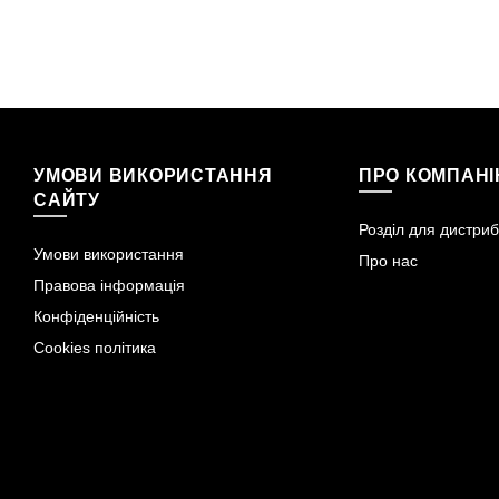
УМОВИ ВИКОРИСТАННЯ
ПРО КОМПАН
САЙТУ
Розділ для дистриб
Умови використання
Про нас
Правова інформація
Конфіденційність
Cookies політика