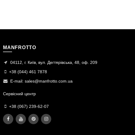
MANFROTTO
04112, г. Київ, вул. Дегтярівська, 48, оф. 209
+38 (044) 461 7878
E-mail:
sales@manfrotto.com.ua
Сервісний центр
+38 (067) 239-62-07