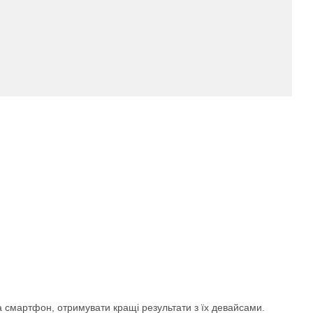
а смартфон, отримувати кращі результати з їх девайсами.