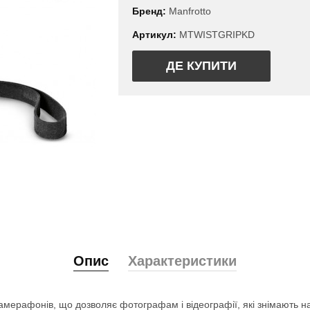
Бренд:
Manfrotto
Артикул:
MTWISTGRIPKD
ДЕ КУПИТИ
Опис
Характеристики
амерафонів, що дозволяє фотографам і відеографії, які знімають н