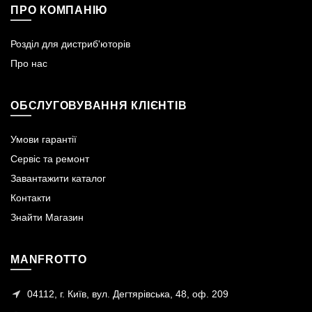
ПРО КОМПАНІЮ
Розділ для дистриб'юторів
Про нас
ОБСЛУГОВУВАННЯ КЛІЄНТІВ
Умови гарантії
Сервіс та ремонт
Завантажити каталог
Контакти
Знайти Магазин
MANFROTTO
04112, г. Київ, вул. Дегтярівська, 48, оф. 209