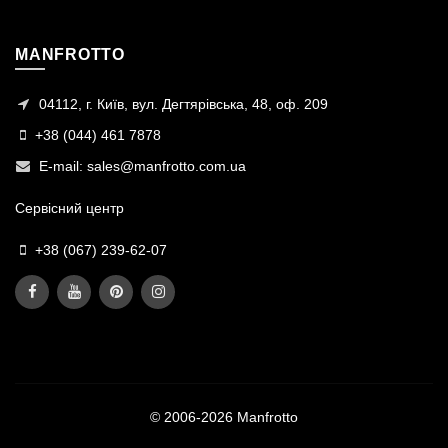
MANFROTTO
04112, г. Київ, вул. Дегтярівська, 48, оф. 209
+38 (044) 461 7878
E-mail:
sales@manfrotto.com.ua
Сервісний центр
+38 (067) 239-62-07
© 2006-2026 Manfrotto