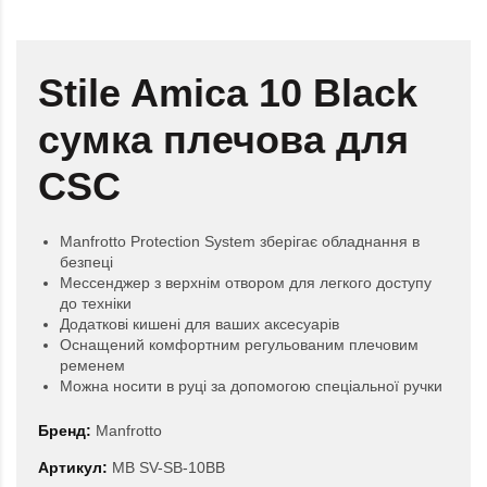
Stile Amica 10 Black
сумка плечова для
CSC
Manfrotto Protection System зберігає обладнання в
безпеці
Мессенджер з верхнім отвором для легкого доступу
до техніки
Додаткові кишені для ваших аксесуарів
Оснащений комфортним регульованим плечовим
ременем
Можна носити в руці за допомогою спеціальної ручки
Бренд:
Manfrotto
Артикул:
MB SV-SB-10BB