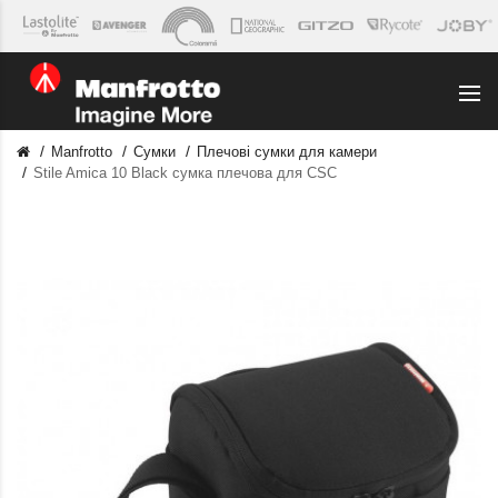
Manfrotto
Сумки
Плечові сумки для камери
Stile Amica 10 Black сумка плечова для CSC