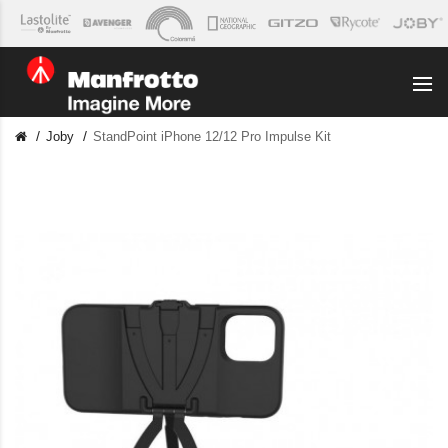
Joby
StandPoint iPhone 12/12 Pro Impulse Kit