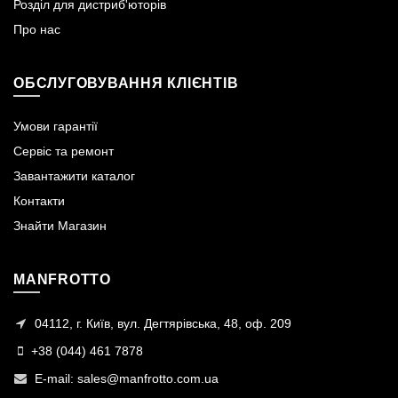
Розділ для дистриб'юторів
Про нас
ОБСЛУГОВУВАННЯ КЛІЄНТІВ
Умови гарантії
Сервіс та ремонт
Завантажити каталог
Контакти
Знайти Магазин
MANFROTTO
04112, г. Київ, вул. Дегтярівська, 48, оф. 209
+38 (044) 461 7878
E-mail:
sales@manfrotto.com.ua