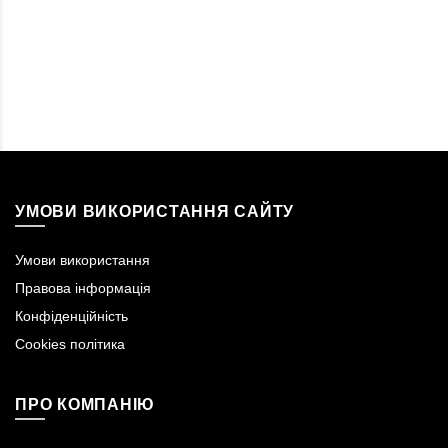
УМОВИ ВИКОРИСТАННЯ САЙТУ
Умови використання
Правова інформація
Конфіденційність
Cookies політика
ПРО КОМПАНІЮ