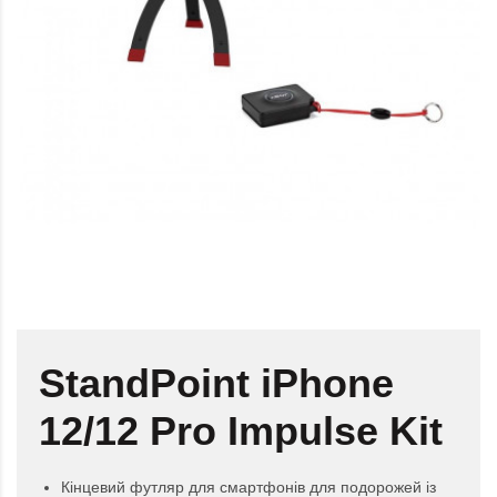
StandPoint iPhone
12/12 Pro Impulse Kit
Кінцевий футляр для смартфонів для подорожей із