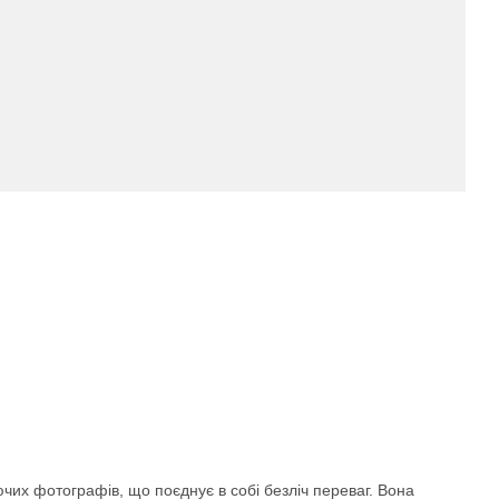
чих фотографів, що поєднує в собі безліч переваг. Вона