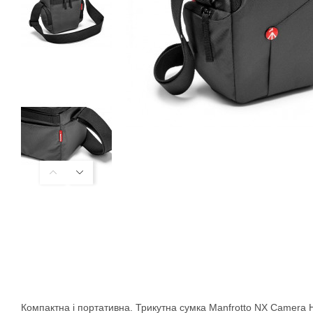
Компактна і портативна. Трикутна сумка Manfrotto NX Camera 