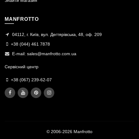
Знайти Магазин
MANFROTTO
04112, г. Київ, вул. Дегтярівська, 48, оф. 209
+38 (044) 461 7878
E-mail:
sales@manfrotto.com.ua
Сервісний центр
+38 (067) 239-62-07
© 2006-2026 Manfrotto