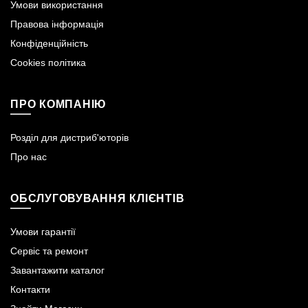
Умови використання
Правова інформація
Конфіденційність
Cookies політика
ПРО КОМПАНІЮ
Розділ для дистриб'юторів
Про нас
ОБСЛУГОВУВАННЯ КЛІЄНТІВ
Умови гарантії
Сервіс та ремонт
Завантажити каталог
Контакти