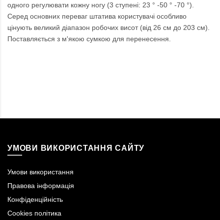
одного регулювати кожну ногу (3 ступені: 23 ° -50 ° -70 °).
Серед основних переваг штатива користувачі особливо
цінують великий діапазон робочих висот (від 26 см до 203 см).
Поставляється з м'якою сумкою для перенесення.
УМОВИ ВИКОРИСТАННЯ САЙТУ
Умови використання
Правова інформація
Конфіденційність
Cookies політика