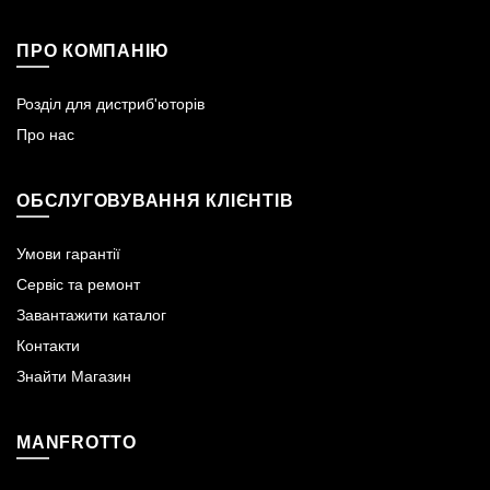
ПРО КОМПАНІЮ
Розділ для дистриб'юторів
Про нас
ОБСЛУГОВУВАННЯ КЛІЄНТІВ
Умови гарантії
Сервіс та ремонт
Завантажити каталог
Контакти
Знайти Магазин
MANFROTTO