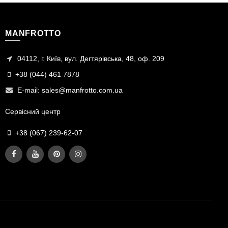
MANFROTTO
04112, г. Київ, вул. Дегтярівська, 48, оф. 209
+38 (044) 461 7878
E-mail:
sales@manfrotto.com.ua
Сервісний центр
+38 (067) 239-62-07