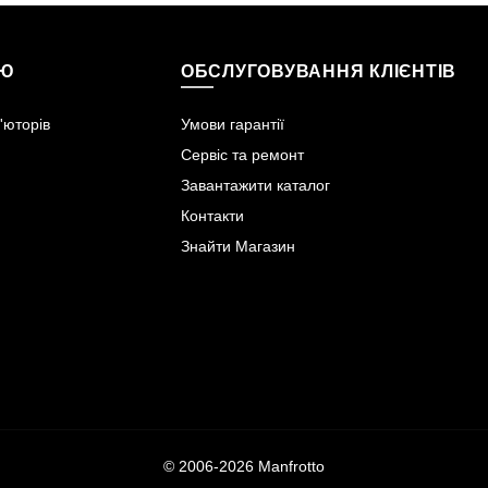
ІЮ
ОБСЛУГОВУВАННЯ КЛІЄНТІВ
'юторів
Умови гарантії
Сервіс та ремонт
Завантажити каталог
Контакти
Знайти Магазин
© 2006-2026 Manfrotto