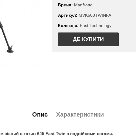
Бренд:
Manfrotto
Артикул:
MVK608TWINFA
Колекція:
Fast Technology
ДЕ КУПИТИ
Опис
Характеристики
мінієвий штатив 645 Fast Twin з подвійними ногами.