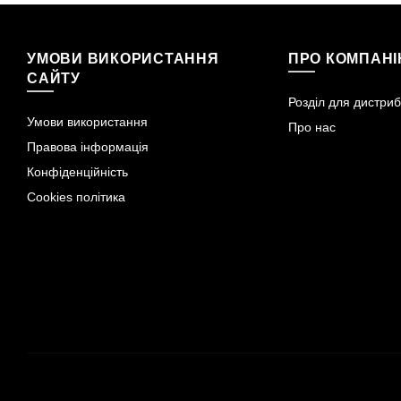
УМОВИ ВИКОРИСТАННЯ
ПРО КОМПАН
САЙТУ
Розділ для дистриб
Умови використання
Про нас
Правова інформація
Конфіденційність
Cookies політика