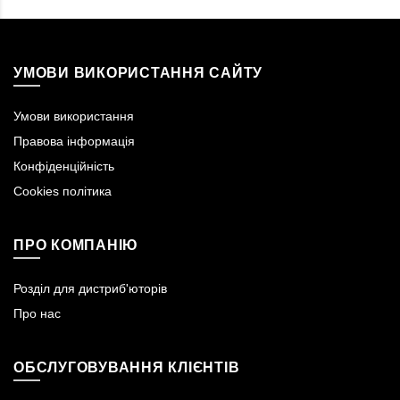
УМОВИ ВИКОРИСТАННЯ САЙТУ
Умови використання
Правова інформація
Конфіденційність
Cookies політика
ПРО КОМПАНІЮ
Розділ для дистриб'юторів
Про нас
ОБСЛУГОВУВАННЯ КЛІЄНТІВ