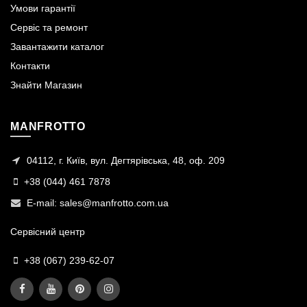
Умови гарантії
Сервіс та ремонт
Завантажити каталог
Контакти
Знайти Магазин
MANFROTTO
04112, г. Київ, вул. Дегтярівська, 48, оф. 209
+38 (044) 461 7878
E-mail:
sales@manfrotto.com.ua
Сервісний центр
+38 (067) 239-62-07