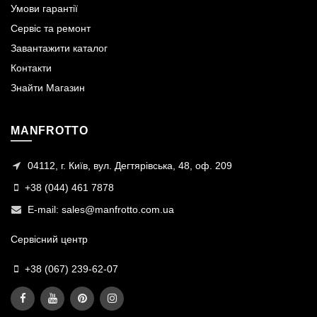
Умови гарантії
Сервіс та ремонт
Завантажити каталог
Контакти
Знайти Магазин
MANFROTTO
04112, г. Київ, вул. Дегтярівська, 48, оф. 209
+38 (044) 461 7878
E-mail:
sales@manfrotto.com.ua
Сервісний центр
+38 (067) 239-62-07