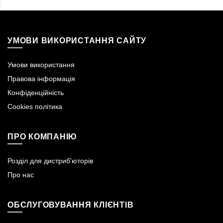
УМОВИ ВИКОРИСТАННЯ САЙТУ
Умови використання
Правова інформація
Конфіденційність
Cookies політика
ПРО КОМПАНІЮ
Розділ для дистриб'юторів
Про нас
ОБСЛУГОВУВАННЯ КЛІЄНТІВ