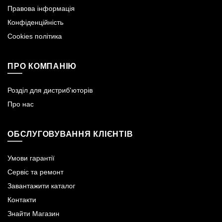
Правова інформація
Конфіденційність
Cookies політика
ПРО КОМПАНІЮ
Розділ для дистриб'юторів
Про нас
ОБСЛУГОВУВАННЯ КЛІЄНТІВ
Умови гарантії
Сервіс та ремонт
Завантажити каталог
Контакти
Знайти Магазин