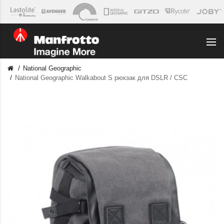
National Geographic
National Geographic Walkabout S рюкзак для DSLR / CSC