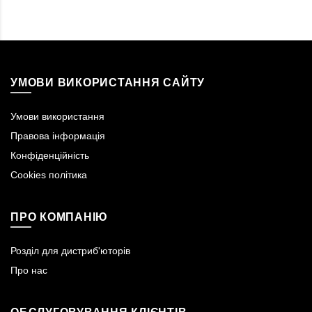
УМОВИ ВИКОРИСТАННЯ САЙТУ
Умови використання
Правова інформація
Конфіденційність
Cookies політика
ПРО КОМПАНІЮ
Розділ для дистриб'юторів
Про нас