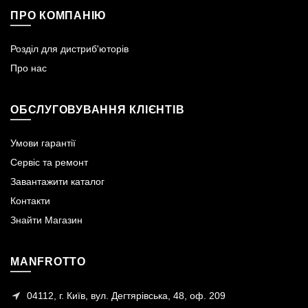
ПРО КОМПАНІЮ
Розділ для дистриб'юторів
Про нас
ОБСЛУГОВУВАННЯ КЛІЄНТІВ
Умови гарантії
Сервіс та ремонт
Завантажити каталог
Контакти
Знайти Магазин
MANFROTTO
04112, г. Київ, вул. Дегтярівська, 48, оф. 209