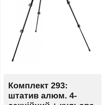
Комплект 293:
штатив алюм. 4-