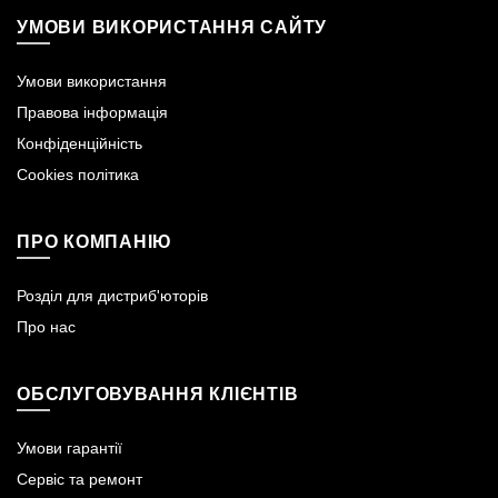
УМОВИ ВИКОРИСТАННЯ САЙТУ
Умови використання
Правова інформація
Конфіденційність
Cookies політика
ПРО КОМПАНІЮ
Розділ для дистриб'юторів
Про нас
ОБСЛУГОВУВАННЯ КЛІЄНТІВ
Умови гарантії
Сервіс та ремонт