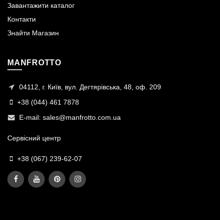
Завантажити каталог
Контакти
Знайти Магазин
MANFROTTO
04112, г. Київ, вул. Дегтярівська, 48, оф. 209
+38 (044) 461 7878
E-mail:
sales@manfrotto.com.ua
Сервісний центр
+38 (067) 239-62-07