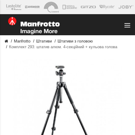
Manfrotto
Штативи
Штативи з головою
Комплект 293: штатив алюм. 4-секційний + кульова голова