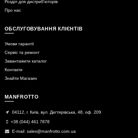
Розділ для дистриб'юторів
Про нас
ОБСЛУГОВУВАННЯ КЛІЄНТІВ
Умови гарантії
Сервіс та ремонт
Завантажити каталог
Контакти
Знайти Магазин
MANFROTTO
04112, г. Київ, вул. Дегтярівська, 48, оф. 209
+38 (044) 461 7878
E-mail:
sales@manfrotto.com.ua