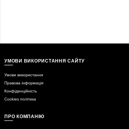
УМОВИ ВИКОРИСТАННЯ САЙТУ
Умови використання
Правова інформація
Конфіденційність
Cookies політика
ПРО КОМПАНІЮ