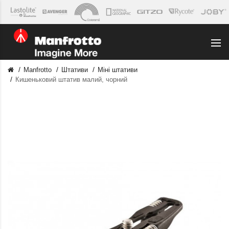
Manfrotto
Штативи
Міні штативи
Кишеньковий штатив малий, чорний