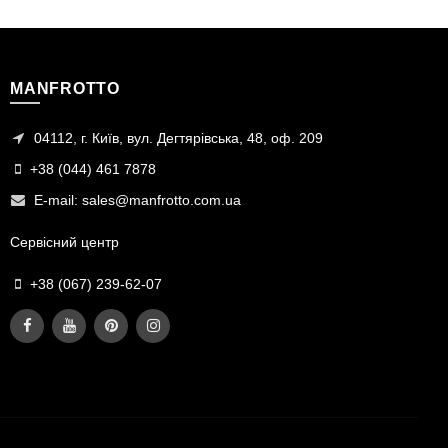
MANFROTTO
04112, г. Київ, вул. Дегтярівська, 48, оф. 209
+38 (044) 461 7878
E-mail:
sales@manfrotto.com.ua
Сервісний центр
+38 (067) 239-62-07