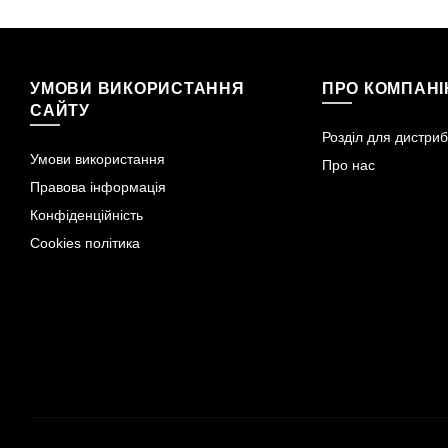
УМОВИ ВИКОРИСТАННЯ
ПРО КОМПАН
САЙТУ
Розділ для дистриб
Умови використання
Про нас
Правова інформація
Конфіденційність
Cookies політика