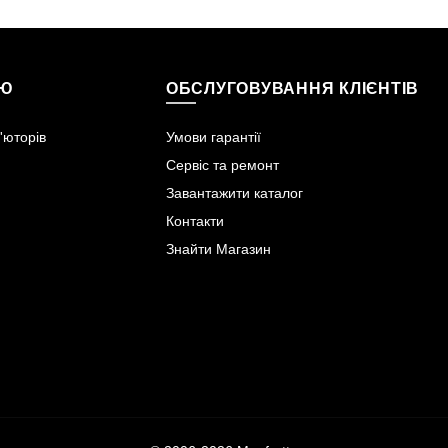
ІЮ
ОБСЛУГОВУВАННЯ КЛІЄНТІВ
'юторів
Умови гарантії
Сервіс та ремонт
Завантажити каталог
Контакти
Знайти Магазин