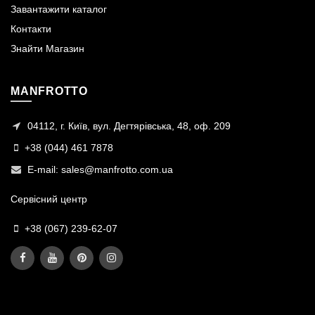
Завантажити каталог
Контакти
Знайти Магазин
MANFROTTO
04112, г. Київ, вул. Дегтярівська, 48, оф. 209
+38 (044) 461 7878
E-mail:
sales@manfrotto.com.ua
Сервісний центр
+38 (067) 239-62-07