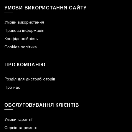
УМОВИ ВИКОРИСТАННЯ САЙТУ
Умови використання
Правова інформація
Конфіденційність
Cookies політика
ПРО КОМПАНІЮ
Розділ для дистриб'юторів
Про нас
ОБСЛУГОВУВАННЯ КЛІЄНТІВ
Умови гарантії
Сервіс та ремонт