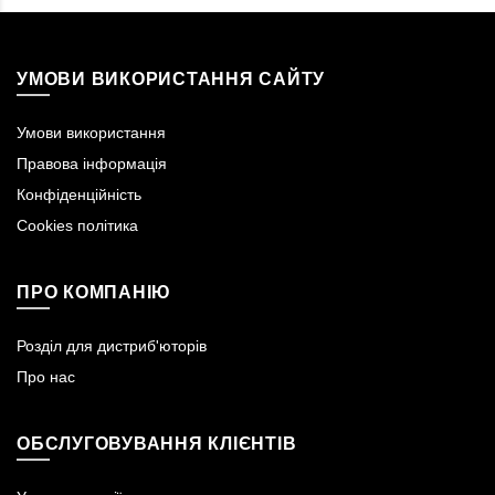
УМОВИ ВИКОРИСТАННЯ САЙТУ
Умови використання
Правова інформація
Конфіденційність
Cookies політика
ПРО КОМПАНІЮ
Розділ для дистриб'юторів
Про нас
ОБСЛУГОВУВАННЯ КЛІЄНТІВ