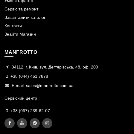
Умови гарантії
Сервіс та ремонт
Завантажити каталог
Контакти
Знайти Магазин
MANFROTTO
04112, г. Київ, вул. Дегтярівська, 48, оф. 209
+38 (044) 461 7878
E-mail:
sales@manfrotto.com.ua
Сервісний центр
+38 (067) 239-62-07