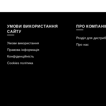
УМОВИ ВИКОРИСТАННЯ
ПРО КОМПАН
САЙТУ
Розділ для дистриб
Умови використання
Про нас
Правова інформація
Конфіденційність
Cookies політика