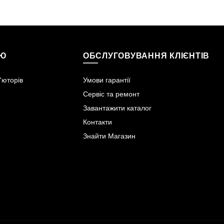
ІЮ
ОБСЛУГОВУВАННЯ КЛІЄНТІВ
'юторів
Умови гарантії
Сервіс та ремонт
Завантажити каталог
Контакти
Знайти Магазин