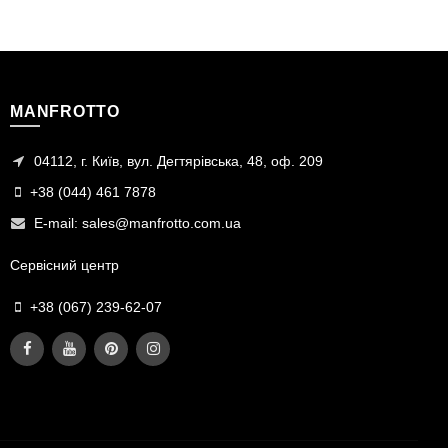
MANFROTTO
04112, г. Київ, вул. Дегтярівська, 48, оф. 209
+38 (044) 461 7878
E-mail:
sales@manfrotto.com.ua
Сервісний центр
+38 (067) 239-62-07